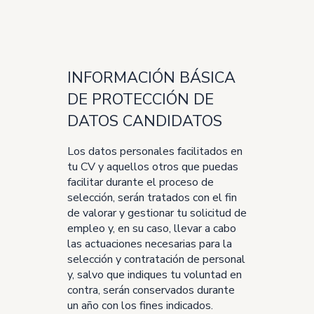
INFORMACIÓN BÁSICA
DE PROTECCIÓN DE
DATOS CANDIDATOS
Los datos personales facilitados en
tu CV y aquellos otros que puedas
facilitar durante el proceso de
selección, serán tratados con el fin
de valorar y gestionar tu solicitud de
empleo y, en su caso, llevar a cabo
las actuaciones necesarias para la
selección y contratación de personal
y, salvo que indiques tu voluntad en
contra, serán conservados durante
un año con los fines indicados.