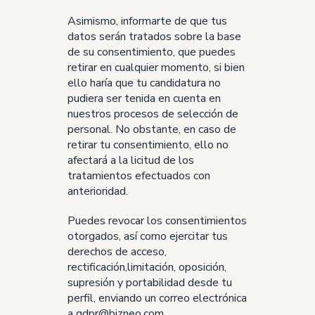
Asimismo, informarte de que tus
datos serán tratados sobre la base
de su consentimiento, que puedes
retirar en cualquier momento, si bien
ello haría que tu candidatura no
pudiera ser tenida en cuenta en
nuestros procesos de selección de
personal. No obstante, en caso de
retirar tu consentimiento, ello no
afectará a la licitud de los
tratamientos efectuados con
anterioridad.
Puedes revocar los consentimientos
otorgados, así como ejercitar tus
derechos de acceso,
rectificación,limitación, oposición,
supresión y portabilidad desde tu
perfil, enviando un correo electrónica
a gdpr@bizneo.com.